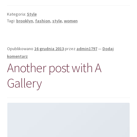
Kategoria:
Style
Tagi:
brooklyn
,
fashion
,
style
,
women
Opublikowano
16 grudnia 2013
przez
admin1797
—
Dodaj
komentarz
Another post with A
Gallery