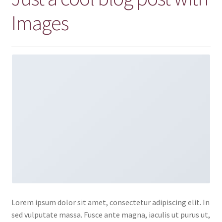
Images
Lorem ipsum dolor sit amet, consectetur adipiscing elit. In
sed vulputate massa. Fusce ante magna, iaculis ut purus ut,