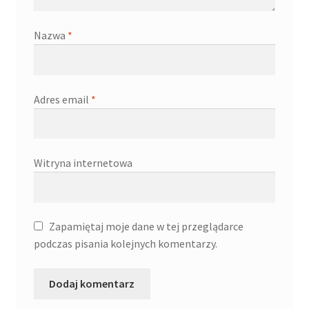
Nazwa
*
Adres email
*
Witryna internetowa
Zapamiętaj moje dane w tej przeglądarce
podczas pisania kolejnych komentarzy.