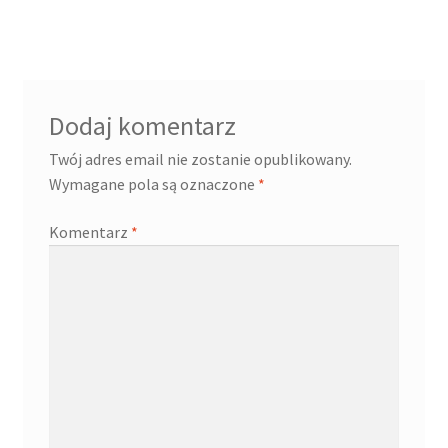
wpisu
Dodaj komentarz
Twój adres email nie zostanie opublikowany.
Wymagane pola są oznaczone
*
Komentarz
*