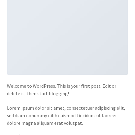
Welcome to WordPress. This is your first post. Edit or
delete it, then start blogging!
Lorem ipsum dolor sit amet, consectetuer adipiscing elit,
sed diam nonummy nibh euismod tincidunt ut laoreet
dolore magna aliquam erat volutpat.