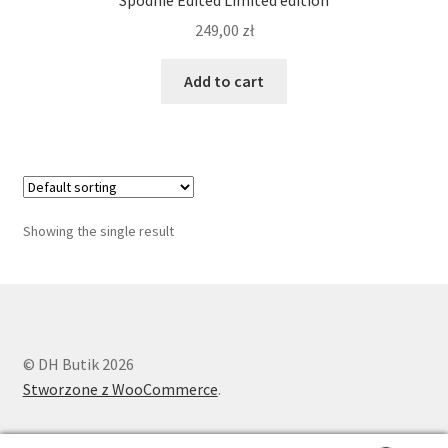
249,00
zł
Add to cart
Showing the single result
© DH Butik 2026
Stworzone z WooCommerce
.