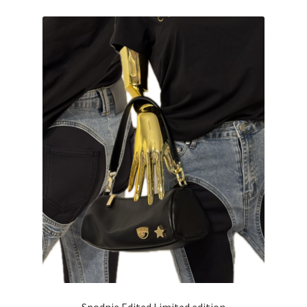
Spodnie Edited Limited edition