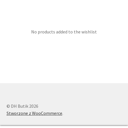
No products added to the wishlist
© DH Butik 2026
Stworzone z WooCommerce
.