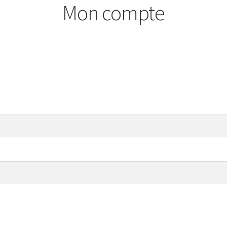
Mon compte