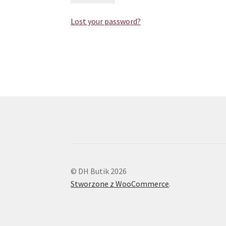
Lost your password?
© DH Butik 2026
Stworzone z WooCommerce
.