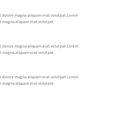
et dolore magna aliquam erat volutpat.Lorem
re magna aliquam erat volutpat.
et dolore magna aliquam erat volutpat.Lorem
re magna aliquam erat volutpat.
et dolore magna aliquam erat volutpat.Lorem
re magna aliquam erat volutpat.