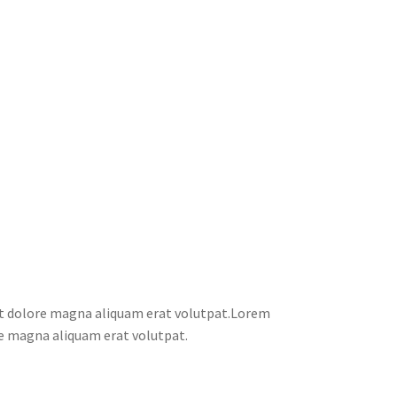
et dolore magna aliquam erat volutpat.Lorem
re magna aliquam erat volutpat.