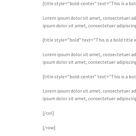
[title style=”bold-center” text=”This is a bol
Lorem ipsum dolor sit amet, consectetuer ad
ipsum dolor sit amet, consectetuer adipisci
[title style=”bold” text=”This is a bold title 
Lorem ipsum dolor sit amet, consectetuer ad
ipsum dolor sit amet, consectetuer adipisci
[title style=”bold-center” text=”This is a bo
Lorem ipsum dolor sit amet, consectetuer ad
ipsum dolor sit amet, consectetuer adipisci
[/col]
[/row]