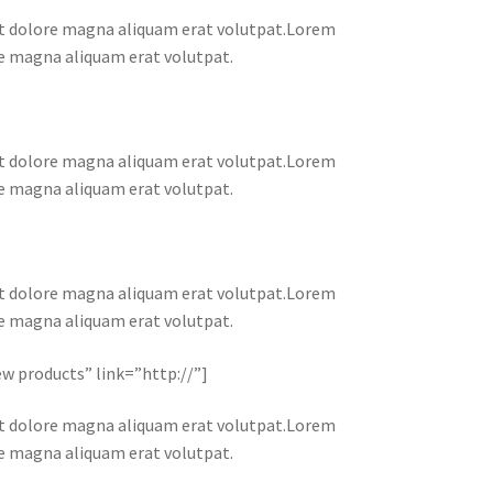
et dolore magna aliquam erat volutpat.Lorem
re magna aliquam erat volutpat.
et dolore magna aliquam erat volutpat.Lorem
re magna aliquam erat volutpat.
et dolore magna aliquam erat volutpat.Lorem
re magna aliquam erat volutpat.
iew products” link=”http://”]
et dolore magna aliquam erat volutpat.Lorem
re magna aliquam erat volutpat.