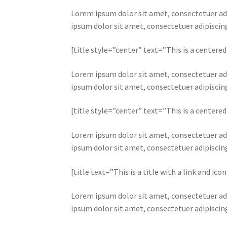
Lorem ipsum dolor sit amet, consectetuer ad
ipsum dolor sit amet, consectetuer adipisci
[title style=”center” text=”This is a centered
Lorem ipsum dolor sit amet, consectetuer ad
ipsum dolor sit amet, consectetuer adipisci
[title style=”center” text=”This is a centere
Lorem ipsum dolor sit amet, consectetuer ad
ipsum dolor sit amet, consectetuer adipisci
[title text=”This is a title with a link and i
Lorem ipsum dolor sit amet, consectetuer ad
ipsum dolor sit amet, consectetuer adipisci