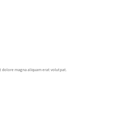
t dolore magna aliquam erat volutpat.