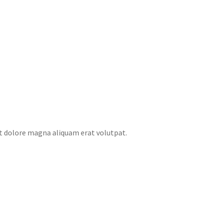
t dolore magna aliquam erat volutpat.